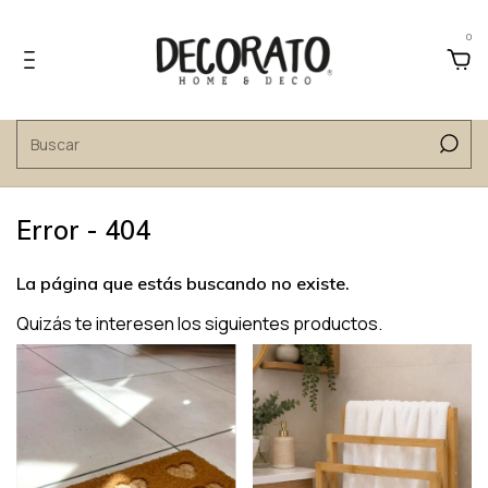
0
Error - 404
La página que estás buscando no existe.
Quizás te interesen los siguientes productos.