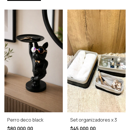
Perro deco black
Set organizadores x 3
$80.000,00
$45.000,00