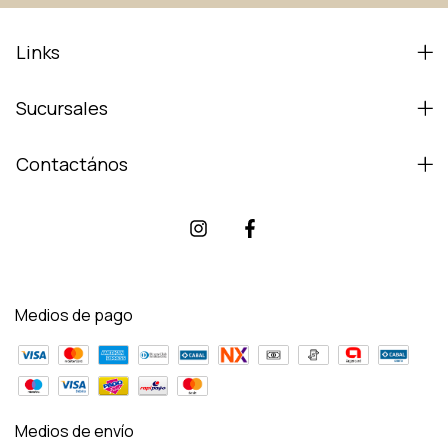
Links
Sucursales
Contactános
Medios de pago
Medios de envío