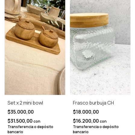
Set x 2 mini bowl
Frasco burbuja CH
$35.000,00
$18.000,00
$31.500,00
$16.200,00
con
con
Transferencia o depósito
Transferencia o depósito
bancario
bancario