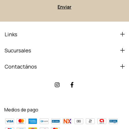
Links
Sucursales
Contactános
Medios de pago