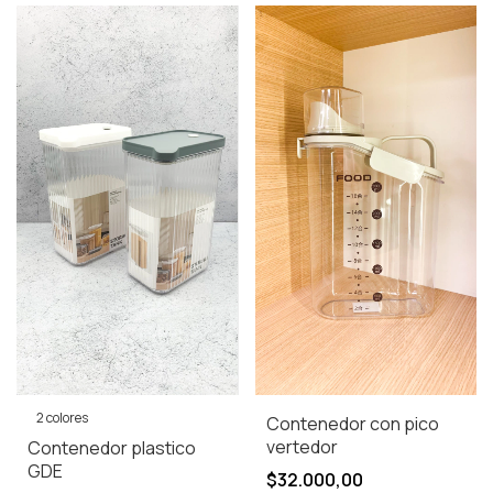
2 colores
Contenedor con pico
vertedor
Contenedor plastico
GDE
$32.000,00