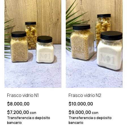
Frasco vidrio N1
Frasco vidrio N2
$8.000,00
$10.000,00
$7.200,00
$9.000,00
con
con
Transferencia o depósito
Transferencia o depósito
bancario
bancario