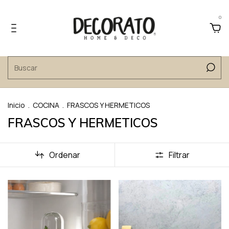
0
Inicio
.
COCINA
.
FRASCOS Y HERMETICOS
FRASCOS Y HERMETICOS
Ordenar
Filtrar